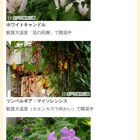
ホワイトキャンドル
観賞大温室「花の回廊」で開花中
ツンベルギア・マイソレンシス
観賞大温室（カエンカズラ向かい）で開花中