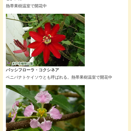
熱帯果樹温室で開花中
パッシフローラ・コクシネア
ベニバナトケイソウとも呼ばれる。熱帯果樹温室で開花中