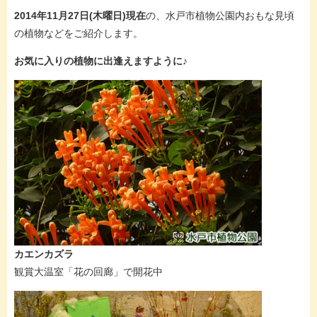
2014年11月27日(木曜日)現在
の、水戸市植物公園内おもな見頃
の植物などをご紹介します。
お気に入りの植物に出逢えますように♪
カエンカズラ
観賞大温室「花の回廊」で開花中