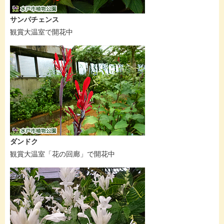
サンパチェンス
観賞大温室で開花中
ダンドク
観賞大温室「花の回廊」で開花中