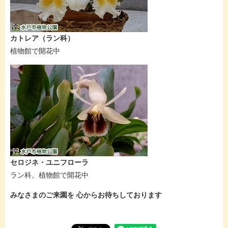
カトレア（ラン科）
植物館で開花中
セロジネ・ユニフローラ
ラン科。植物館で開花中
みなさまのご来園を 心からお待ちしております