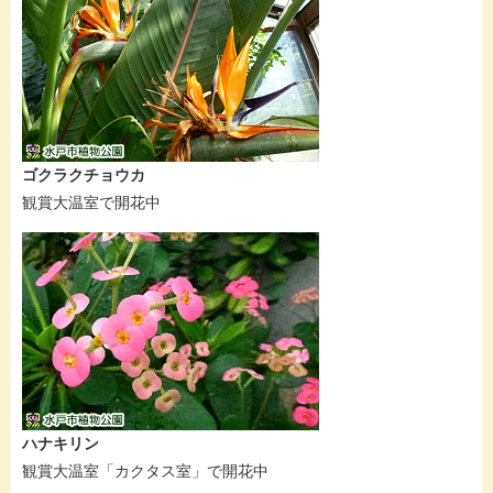
ゴクラクチョウカ
観賞大温室で開花中
ハナキリン
観賞大温室「カクタス室」で開花中