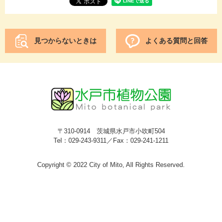
見つからないときは
よくある質問と回答
〒310-0914 茨城県水戸市小吹町504
Tel：029-243-9311／Fax：029-241-1211
Copyright © 2022 City of Mito, All Rights Reserved.