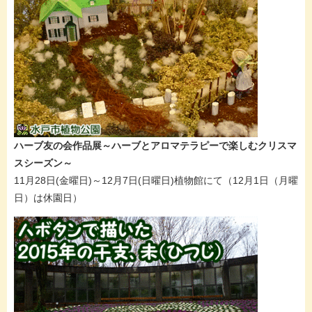
ハーブ友の会作品展～ハーブとアロマテラピーで楽しむクリスマ
スシーズン～
11月28日(金曜日)～12月7日(日曜日)植物館にて（12月1日（月曜
日）は休園日）