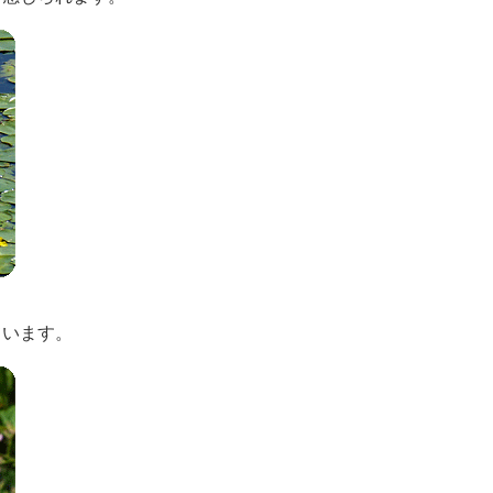
ています。