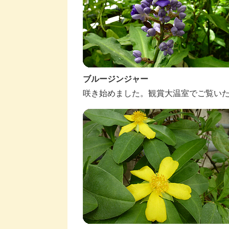
ブルージンジャー
咲き始めました。観賞大温室でご覧い