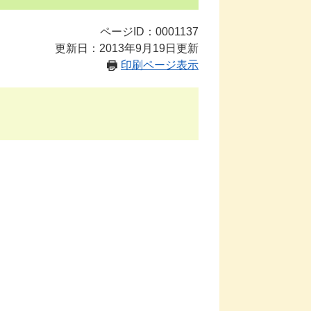
ページID：0001137
更新日：2013年9月19日更新
印刷ページ表示