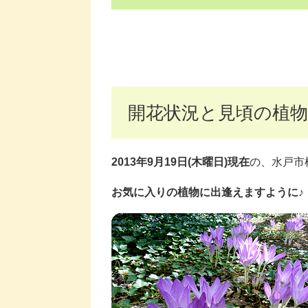
開花状況と見頃の植物
2013年9月19日(木曜日)現在
の、水戸市
お気に入りの植物に出逢えますように♪