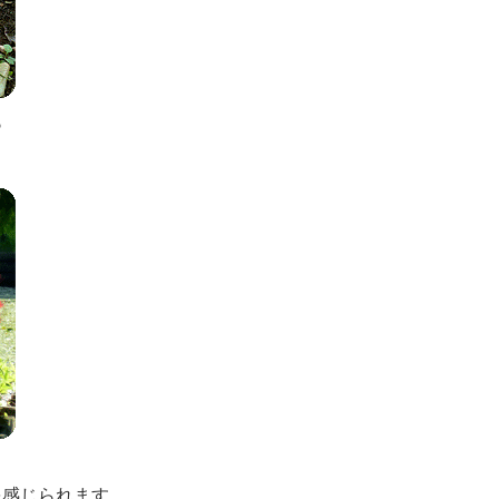
ろ
を感じられます。