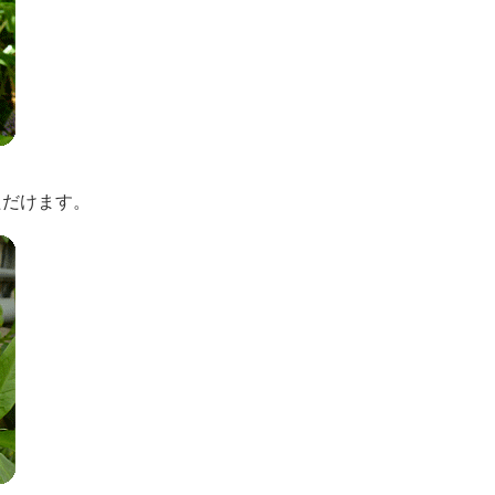
ただけます。