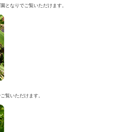
ブ園となりでご覧いただけます。
でご覧いただけます。