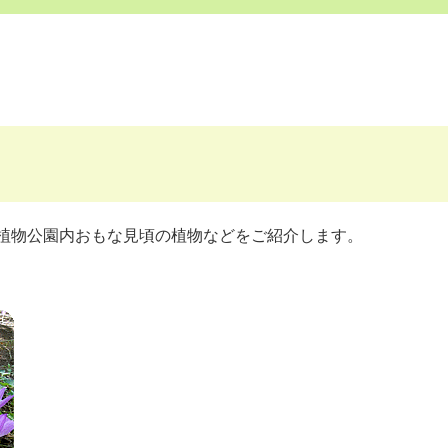
植物公園内おもな見頃の植物などをご紹介します。