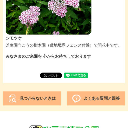
シモツケ
芝生園向こうの樹木園（敷地境界フェンス付近）で開花中です。
みなさまのご来園を 心からお待ちしております
見つからないときは
よくある質問と回答