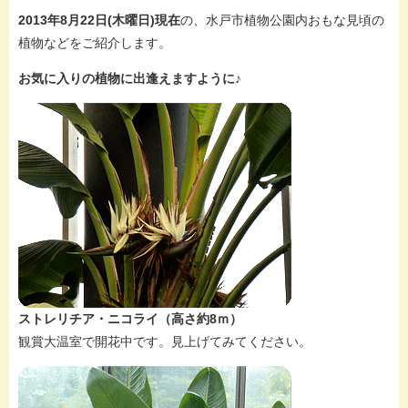
2013年8月22日(木曜日)現在
の、水戸市植物公園内おもな見頃の
植物などをご紹介します。
お気に入りの植物に出逢えますように♪
ストレリチア・ニコライ（高さ約8ｍ）
観賞大温室で開花中です。見上げてみてください。