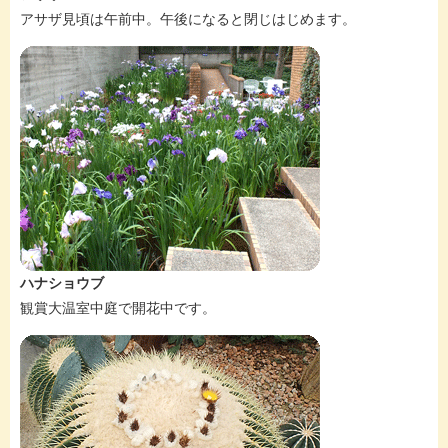
アサザ見頃は午前中。午後になると閉じはじめます。
ハナショウブ
観賞大温室中庭で開花中です。