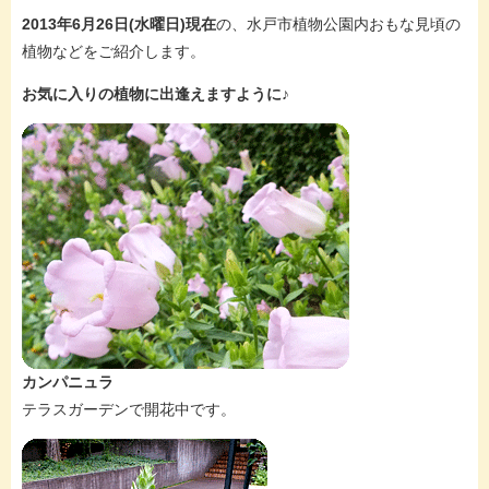
2013年6月26日(水曜日)現在
の、水戸市植物公園内おもな見頃の
植物などをご紹介します。
お気に入りの植物に出逢えますように♪
カンパニュラ
テラスガーデンで開花中です。