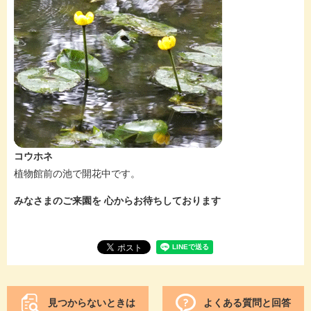
コウホネ
植物館前の池で開花中です。
みなさまのご来園を 心からお待ちしております
見つからないときは
よくある質問と回答