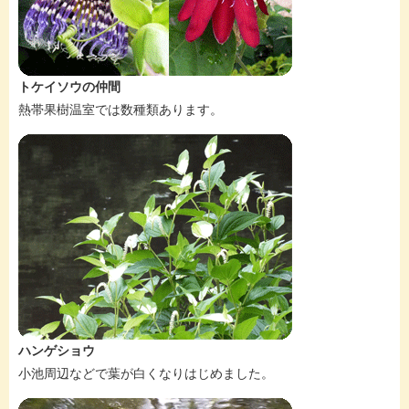
トケイソウの仲間
熱帯果樹温室では数種類あります。
ハンゲショウ
小池周辺などで葉が白くなりはじめました。