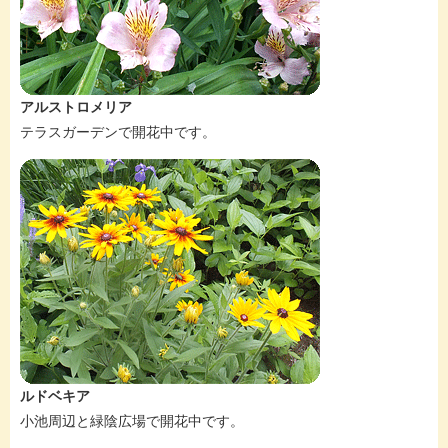
アルストロメリア
テラスガーデンで開花中です。
ルドベキア
小池周辺と緑陰広場で開花中です。