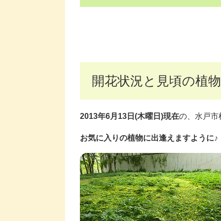
開花状況と見頃の植物
2013年6月13日(木曜日)現在
の、水戸市
お気に入りの植物に出逢えますように♪