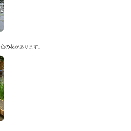
白色の花があります。