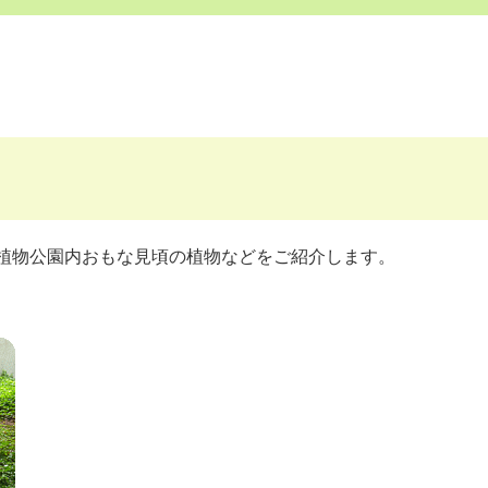
植物公園内おもな見頃の植物などをご紹介します。