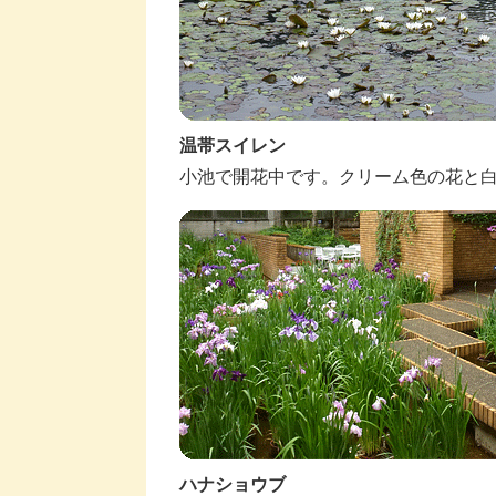
温帯スイレン
小池で開花中です。クリーム色の花と
ハナショウブ