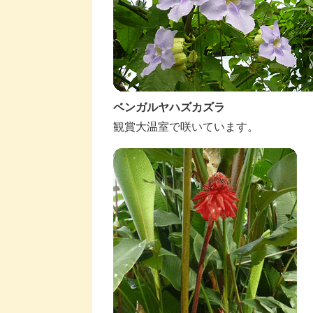
ベンガルヤハズカズラ
観賞大温室で咲いています。