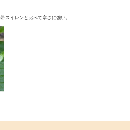
熱帯スイレンと比べて寒さに強い。