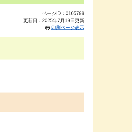
ページID：0105798
更新日：2025年7月19日更新
印刷ページ表示