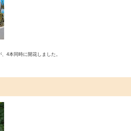
が、4本同時に開花しました。​