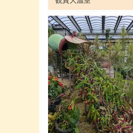
観賞大温室