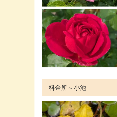
料金所～小池