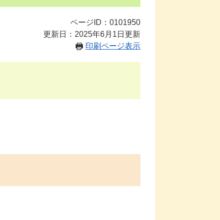
ページID：0101950
更新日：2025年6月1日更新
印刷ページ表示