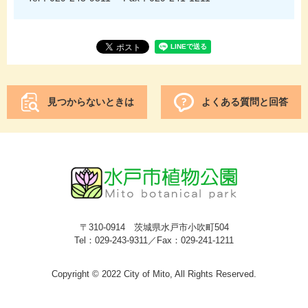
見つからないときは
よくある質問と回答
〒310-0914 茨城県水戸市小吹町504
Tel：029-243-9311／Fax：029-241-1211
Copyright © 2022 City of Mito, All Rights Reserved.