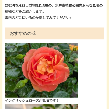
2025年5月22日(木曜
日)現在
の、水戸市植物公園内おもな見頃の
植物などをご紹介します。
園内のどこにいるのか探してみてください♪
おすすめの花
​​​​イングリッシュローズが見頃です！