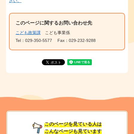
さい。
このページに関するお問い合わせ先
こども政策課
こども事業係
Tel：029-350-5577
Fax：029-232-9288
このページを見ている人は
こんなページも見ています