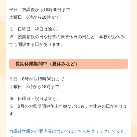
平日 放課後から18時30分まで
土曜日 8時から18時まで
※ 日曜日・祝日は除く。
※ 授業参観の日や行事の振替休日の日など，学校がお休み
でも開設する日があります。
長期休業期間中（夏休みなど）
平日 8時から18時30分まで
土曜日 8時から18時まで
※ 日曜日・祝日は除く。
※ 8月のお盆期間や年末年始などにも，お休みの日がありま
す。
放課後学級のご案内等についてはこちらをクリックしてくだ