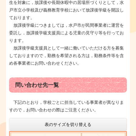
生を対象に，放課後や長期休暇中の居場所づくりとして，水
戸市立小学校及び義務教育学校において放課後学級を開設し
ております。
放課後学級につきましては，水戸市が民間事業者に運営を
委託し，放課後学級支援員による児童の見守り等を行ってお
ります。
放課後学級支援員として一緒に働いていただける方を募集
しておりますので，勤務を希望される方は，勤務条件等を含
め各事業者にお問い合わせください。
問い合わせ先一覧
下記のとおり，学校ごとに担当している事業者が異なりま
すので，お問い合わせの際はご注意ください。
表のサイズを切り替える