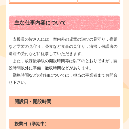
主な仕事内容について
支援員の皆さんには，室内外の児童の遊びの見守り，宿題
など学習の見守り，昼食など食事の見守り，清掃，保護者の
送迎の受付などに従事していただきます。
また，放課後学級の開設時間等は以下のとおりですが，開
設時間以外に準備・撤収時間などがあります。
勤務時間などの詳細については，担当の事業者までお問合
せ下さい。
開設日・開設時間
授業日（学期中）