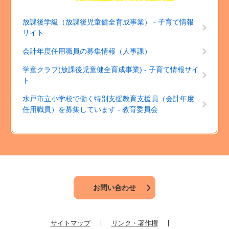
放課後学級（放課後児童健全育成事業） - 子育て情報
サイト
会計年度任用職員の募集情報（人事課）
学童クラブ(放課後児童健全育成事業) - 子育て情報サイ
ト
水戸市立小学校で働く特別支援教育支援員（会計年度
任用職員）を募集しています - 教育委員会
お問い合わせ
サイトマップ
リンク・著作権