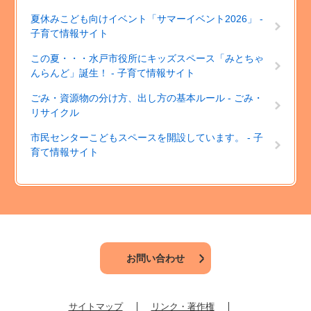
夏休みこども向けイベント「サマーイベント2026」 -
子育て情報サイト
この夏・・・水戸市役所にキッズスペース「みとちゃ
んらんど」誕生！ - 子育て情報サイト
ごみ・資源物の分け方、出し方の基本ルール - ごみ・
リサイクル
市民センターこどもスペースを開設しています。 - 子
育て情報サイト
お問い合わせ
サイトマップ
リンク・著作権