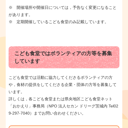
※ 開催場所や開催日については，予告なく変更になること
があります。
※ 定期開催しているこども食堂のみ記載しています。
こども食堂ではボランティアの方等を募集
しています
こども食堂では活動に協力してくださるボランティアの方
や，食材の提供をしてくださる企業・団体の方等を募集して
います。
詳しくは，各こども食堂または県央地区こども食堂ネット
「おかえり」事務局（NPO 法人セカン ドリーグ茨城内 Tel02
9-297-7040）までお問い合わせください。