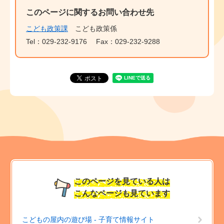
このページに関するお問い合わせ先
こども政策課
こども政策係
Tel：029-232-9176
Fax：029-232-9288
このページを見ている人は
こんなページも見ています
こどもの屋内の遊び場 - 子育て情報サイト