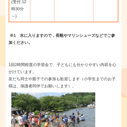
(受付:12
時30分
～)
※1 水に入りますので，長靴やマリンシューズなどでご参
加ください。
1回2時間程度の学習会で、子どもにも分かりやすい内容を心
がけています。
友だち同士や親子での参加も歓迎します（小学生までのお子
様は、保護者同伴でお願いします）。