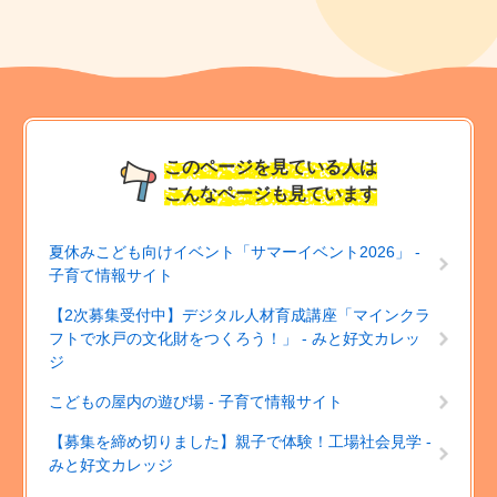
このページを見ている人は
こんなページも見ています
夏休みこども向けイベント「サマーイベント2026」 -
子育て情報サイト
【2次募集受付中】デジタル人材育成講座「マインクラ
フトで水戸の文化財をつくろう！」 - みと好文カレッ
ジ
こどもの屋内の遊び場 - 子育て情報サイト
【募集を締め切りました】親子で体験！工場社会見学 -
みと好文カレッジ