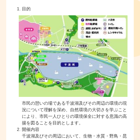
目的
市民の憩いの場である千波湖及びその周辺の環境の現
況について理解を深め、自然環境の大切さを学ぶこと
により、市民一人ひとりの環境保全に対する意識の高
揚を図ることを目的とします。
開催内容
千波湖及びその周辺において、生物・水質・野鳥・昆