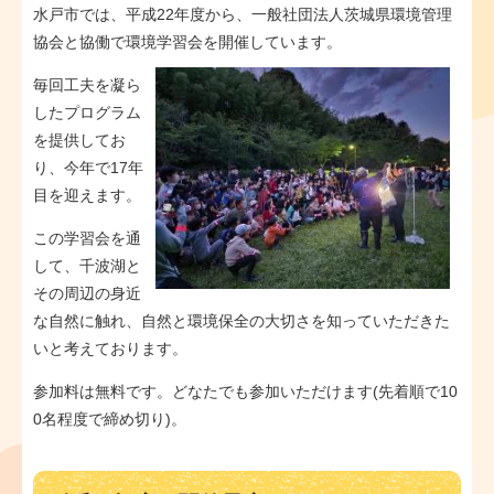
水戸市では、平成22年度から、一般社団法人茨城県環境管理
協会と協働で環境学習会を開催しています。
毎回工夫を凝ら
したプログラム
を提供してお
り、今年で17年
目を迎えます。
この学習会を通
して、千波湖と
その周辺の身近
な自然に触れ、自然と環境保全の大切さを知っていただきた
いと考えております。
参加料は無料です。どなたでも参加いただけます(先着順で10
0名程度で締め切り)。