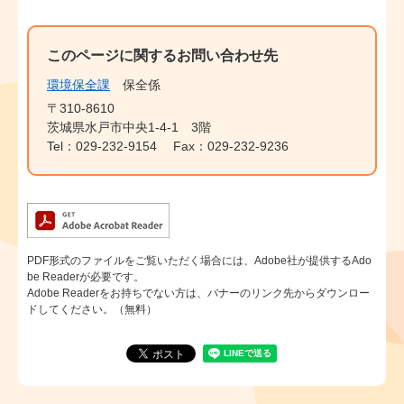
このページに関するお問い合わせ先
環境保全課
保全係
〒310-8610
茨城県水戸市中央1-4-1 3階
Tel：029-232-9154
Fax：029-232-9236
PDF形式のファイルをご覧いただく場合には、Adobe社が提供するAdo
be Readerが必要です。
Adobe Readerをお持ちでない方は、バナーのリンク先からダウンロー
ドしてください。（無料）