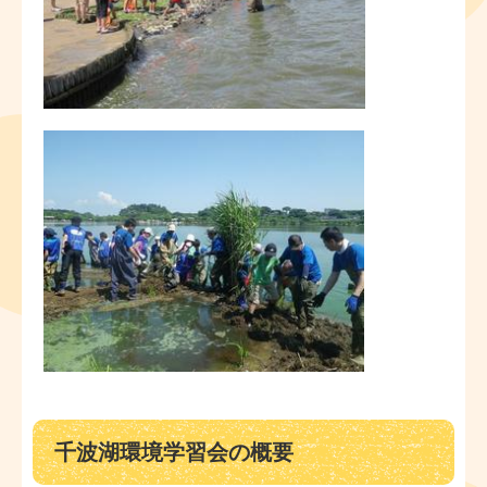
千波湖環境学習会の概要