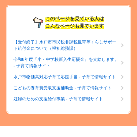
このページを見ている人は
こんなページも見ています
【受付終了】水戸市市民税非課税世帯等くらしサポー
ト給付金について（福祉総務課）
令和8年度『小・中学校新入生応援金』を支給します。
- 子育て情報サイト
水戸市物価高対応子育て応援手当 - 子育て情報サイト
こどもの養育費受取支援補助金 - 子育て情報サイト
妊婦のための支援給付事業 - 子育て情報サイト