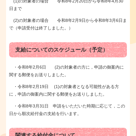
(1)の対象者の場合 令和8年2月20日から令和8年4月30
日まで
(2)の対象者の場合 令和8年2月9日から令和8年3月6日ま
で（申請受付は終了しました。）
支給についてのスケジュール（予定）
・令和8年2月6日 (2)の対象者の方に，申請の御案内に
関する郵便をお送りしました。
・令和8年2月19日 (1)の対象者となる可能性がある方
に，申請の御案内に関する郵便をお送りしました。
・令和8年3月31日 申請をいただいた時期に応じて，この
日から順次給付金の支給を行います。
関連する給付金について