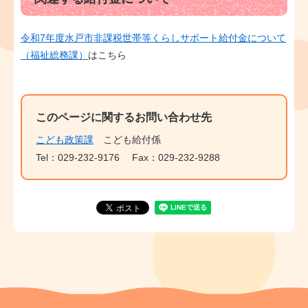
令和7年度水戸市非課税世帯等くらしサポート給付金について
（福祉総務課）
はこちら
このページに関するお問い合わせ先
こども政策課
こども給付係
Tel：029-232-9176
Fax：029-232-9288