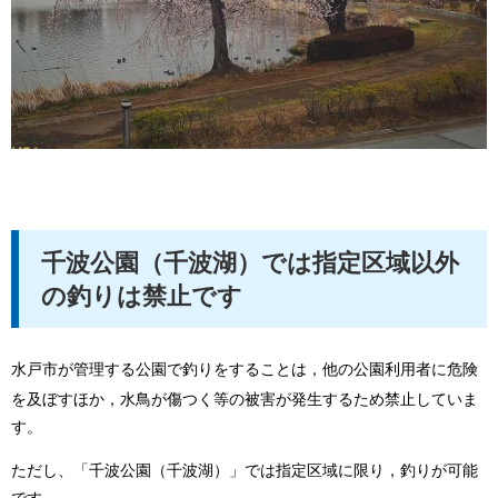
千波公園（千波湖）では指定区域以外
の釣りは禁止です
水戸市が管理する公園で釣りをすることは，他の公園利用者に危険
を及ぼすほか，水鳥が傷つく等の被害が発生するため禁止していま
す。
ただし、「千波公園（千波湖）」では指定区域に限り，釣りが可能
です。