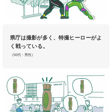
県庁は撮影が多く、特撮ヒーローがよ
く戦っている。
（50代・男性）