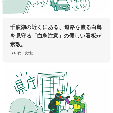
千波湖の近くにある、道路を渡る白鳥
を見守る「白鳥注意」の優しい看板が
素敵。
（40代・女性）