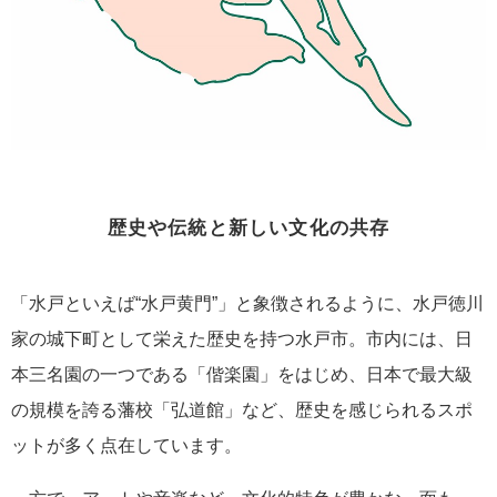
歴史や伝統と新しい文化の共存
「水戸といえば“水戸黄門”」と象徴されるように、水戸徳川
家の城下町として栄えた歴史を持つ水戸市。市内には、日
本三名園の一つである「偕楽園」をはじめ、日本で最大級
の規模を誇る藩校「弘道館」など、歴史を感じられるスポ
ットが多く点在しています。