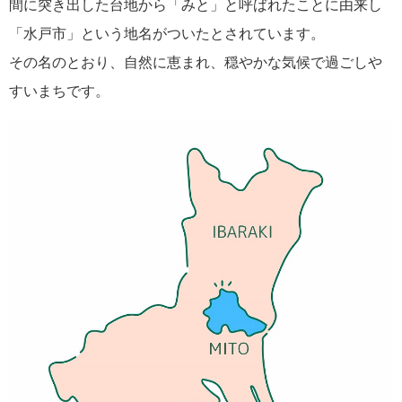
間に突き出した台地から「みと」と呼ばれたことに由来し
「水戸市」という地名がついたとされています。
その名のとおり、自然に恵まれ、穏やかな気候で過ごしや
すいまちです。