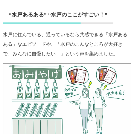
“水戸あるある” “水戸のここがすごい！”
水戸に住んでいる、通っているなら共感できる「水戸ある
ある」なエピソードや、「水戸のこんなところが大好き
で、みんなに自慢したい！」という声を集めました。