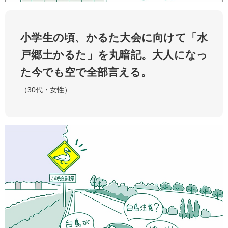
小学生の頃、かるた大会に向けて「水
戸郷土かるた」を丸暗記。大人になっ
た今でも空で全部言える。
（30代・女性）