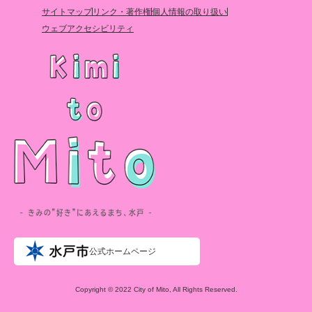
サイトマップ
リンク・著作権
個人情報の取り扱い
ウェブアクセシビリティ
公式ホームページ
Copyright © 2022 City of Mito, All Rights Reserved.