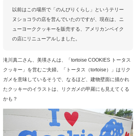
以前はこの場所で「のんびりくらし」というテリー
ヌショコラの店を営んでいたのですが、現在は、ニ
ューヨーククッキーを販売する、アメリカンベイク
の店にリニューアルしました。
滝川真二さん、美瑛さんは、「tortoise COOKIES トータス
クッキー」を営むご夫婦。「トータス（tortoise）」はリク
ガメを意味しているそうで、なるほど、建物壁面に描かれ
たクッキーのイラストは、リクガメの甲羅にも見えてくる
かも？