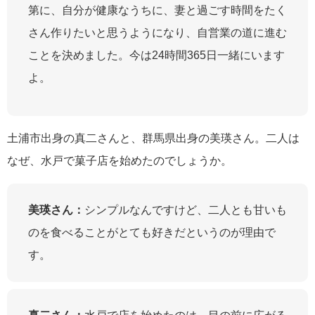
第に、自分が健康なうちに、妻と過ごす時間をたく
さん作りたいと思うようになり、自営業の道に進む
ことを決めました。今は24時間365日一緒にいます
よ。
土浦市出身の真二さんと、群馬県出身の美瑛さん。二人は
なぜ、水戸で菓子店を始めたのでしょうか。
美瑛さん：
シンプルなんですけど、二人とも甘いも
のを食べることがとても好きだというのが理由で
す。