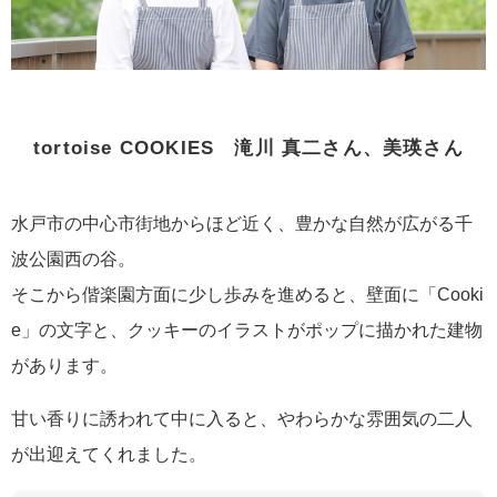
tortoise COOKIES 滝川 真二さん、美瑛さん
水戸市の中心市街地からほど近く、豊かな自然が広がる千
波公園西の谷。
そこから偕楽園方面に少し歩みを進めると、壁面に「Cooki
e」の文字と、クッキーのイラストがポップに描かれた建物
があります。
甘い香りに誘われて中に入ると、やわらかな雰囲気の二人
が出迎えてくれました。