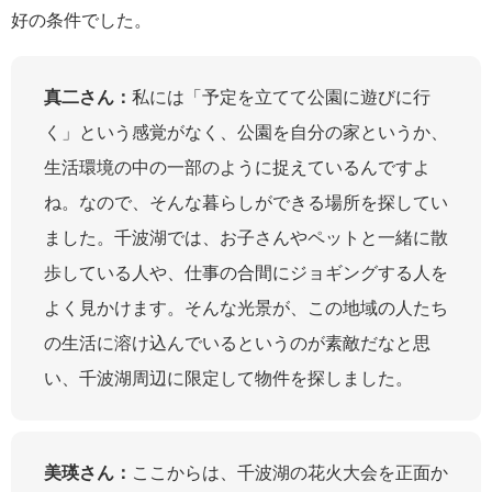
好の条件でした。
真二さん：
私には「予定を立てて公園に遊びに行
く」という感覚がなく、公園を自分の家というか、
生活環境の中の一部のように捉えているんですよ
ね。なので、そんな暮らしができる場所を探してい
ました。千波湖では、お子さんやペットと一緒に散
歩している人や、仕事の合間にジョギングする人を
よく見かけます。そんな光景が、この地域の人たち
の生活に溶け込んでいるというのが素敵だなと思
い、千波湖周辺に限定して物件を探しました。
美瑛さん：
ここからは、千波湖の花火大会を正面か