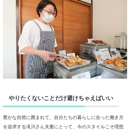
やりたくないことだけ避けちゃえばいい
豊かな自然に囲まれて、自分たちの暮らしに合った働き方
を追求する滝川さん夫妻にとって、今のスタイルこそ理想