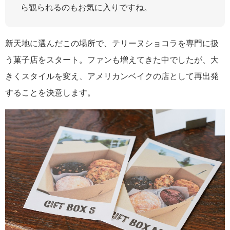
ら観られるのもお気に入りですね。
新天地に選んだこの場所で、テリーヌショコラを専門に扱
う菓子店をスタート。ファンも増えてきた中でしたが、大
きくスタイルを変え、アメリカンベイクの店として再出発
することを決意します。