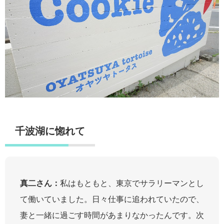
千波湖に惚れて
真二さん：
私はもともと、東京でサラリーマンとし
て働いていました。日々仕事に追われていたので、
妻と一緒に過ごす時間があまりなかったんです。次