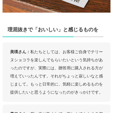
理屈抜きで「おいしい」と感じるものを
美瑛さん：
私たちとしては、お客様ご自身でテリー
ヌショコラを楽しんでもらいたいという気持ちがあ
ったのですが、実際には、贈答用に購入される方が
増えていったんです。それがちょっと寂しいなと感
じまして。もっと日常的に、気軽に楽しめるものを
提供したいと思うようになったのがきっかけです。