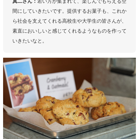
真二さん：
若い方が集まれて、楽しんでもらえる空
間にしていきたいです。提供するお菓子も、これか
ら社会を支えてくれる高校生や大学生の皆さんが、
素直においしいと感じてくれるようなものを作って
いきたいなと。