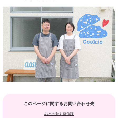
このページに関するお問い合わせ先
みとの魅力発信課