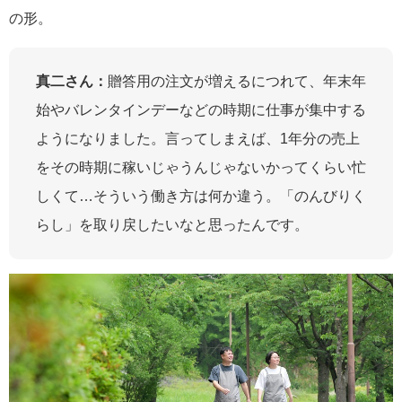
の形。
真二さん：
贈答用の注文が増えるにつれて、年末年
始やバレンタインデーなどの時期に仕事が集中する
ようになりました。言ってしまえば、1年分の売上
をその時期に稼いじゃうんじゃないかってくらい忙
しくて…そういう働き方は何か違う。「のんびりく
らし」を取り戻したいなと思ったんです。