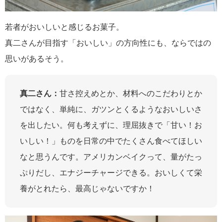
若者がおいしいと感じるお菓子。
真二さんが目指す「おいしい」の方向性にも、ならではの
思いがあるそう。
真二さん：
甘さ控えめとか、材料へのこだわりとか
ではなく、単純に、ガツンとくるようなおいしいさ
を出したい。何も考えずに、理屈抜きで「甘い！お
いしい！」ものを日常の中でたくさん食べてほしい
なと思うんです。アメリカンベイクって、量がたっ
ぷりだし、エナジーチャージできる。おいしくて栄
養がとれたら、最高じゃないですか！