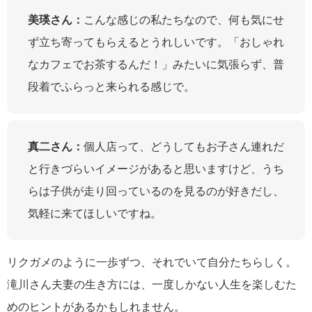
美瑛さん：
こんな感じの私たちなので、何も気にせ
ず立ち寄ってもらえるとうれしいです。「おしゃれ
なカフェでお茶するんだ！」みたいに気張らず、普
段着でふらっと来られる感じで。
真二さん：
個人店って、どうしてもお子さん連れだ
と行きづらいイメージがあると思いますけど、うち
らは子供が走り回っているのを見るのが好きだし、
気軽に来てほしいですね。
リクガメのように一歩ずつ、それでいて自分たちらしく。
滝川さん夫妻の生き方には、一度しかない人生を楽しむた
めのヒントがあるかもしれません。