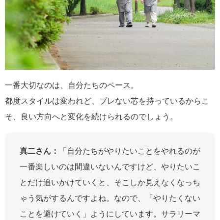
一番大切なのは、自分たちのペース。
都度スタイルは変われど、ブレない芯を持っているからこ
そ、良い方向へと変化を続けられるのでしょう。
真二さん：
「自分たちがやりたいことをやれるのが
一番楽しいのは間違いないんですけど、やりたいこ
とだけ追いかけていくと、そこしか見えなくなっち
ゃう気がするんですよね。なので、「やりたくない
ことを避けていく」ようにしています。サラリーマ