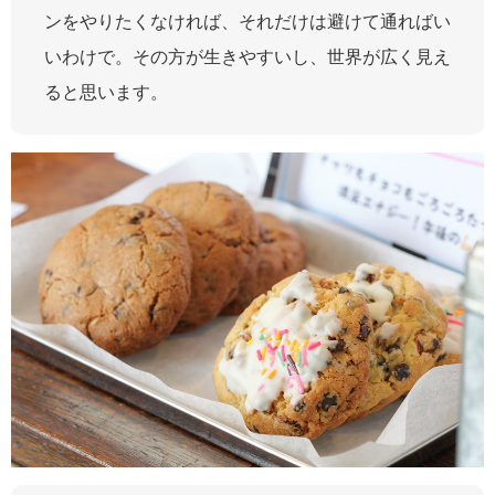
ンをやりたくなければ、それだけは避けて通ればい
いわけで。その方が生きやすいし、世界が広く見え
ると思います。