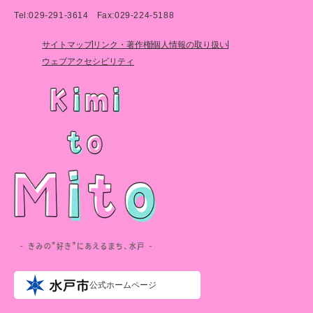
Tel:029-291-3614
Fax:029-224-5188
サイトマップ
リンク・著作権
個人情報の取り扱い
ウェブアクセシビリティ
公式ホームページ