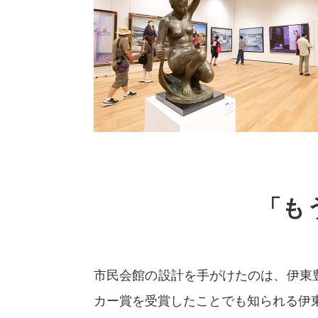
「も
市民会館の設計を手がけたのは、伊東
カー賞を受賞したことでも知られる伊