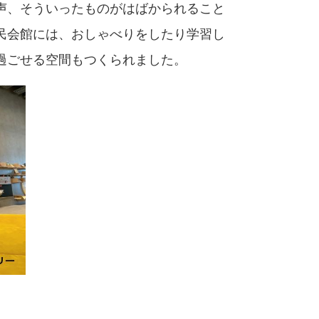
声、そういったものがはばかられること
民会館には、おしゃべりをしたり学習し
過ごせる空間もつくられました。