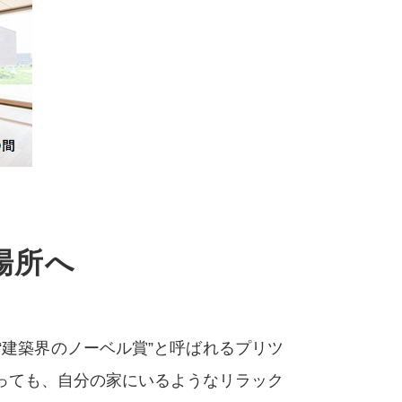
場所へ
建築界のノーベル賞”と呼ばれるプリツ
っても、自分の家にいるようなリラック