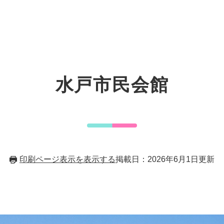
水戸市民会館
印刷ページ表示を表示する
掲載日：2026年6月1日更新