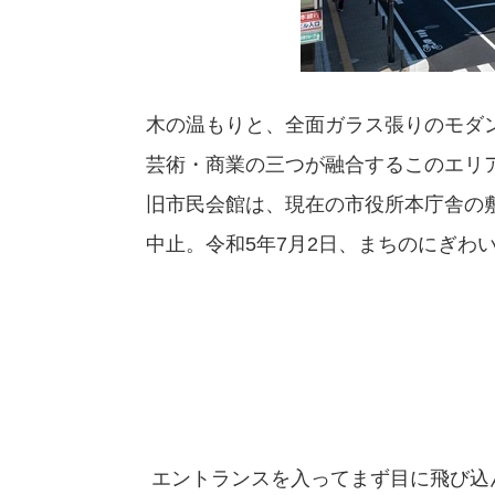
木の温もりと、全面ガラス張りのモダ
芸術・商業の三つが融合するこのエリアは
旧市民会館は、現在の市役所本庁舎の
中止。令和5年7月2日、まちのにぎわ
エントランスを入ってまず目に飛び込