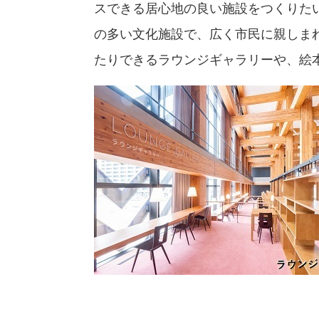
スできる居心地の良い施設をつくりた
の多い文化施設で、広く市民に親しま
たりできるラウンジギャラリーや、絵