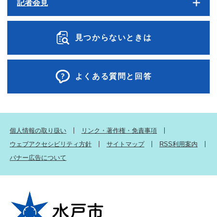
記者会見
見つからないときは
よくある質問と回答
個人情報の取り扱い
リンク・著作権・免責事項
ウェブアクセシビリティ方針
サイトマップ
RSS利用案内
バナー広告について