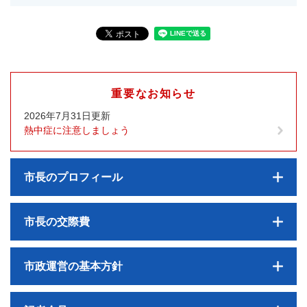
重要なお知らせ
2026年7月31日更新
熱中症に注意しましょう
市長のプロフィール
市長の交際費
市政運営の基本方針