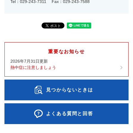
Tel：029-243-7311
Fax：029-243-7588
重要なお知らせ
2026年7月31日更新
熱中症に注意しましょう
見つからないときは
よくある質問と回答