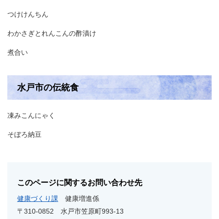
つけけんちん
わかさぎとれんこんの酢漬け
煮合い
水戸市の伝統食
凍みこんにゃく
そぼろ納豆
このページに関するお問い合わせ先
健康づくり課
健康増進係
〒310-0852
水戸市笠原町993-13