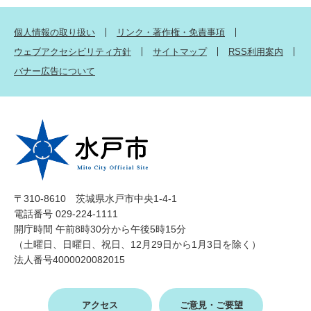
個人情報の取り扱い
リンク・著作権・免責事項
ウェブアクセシビリティ方針
サイトマップ
RSS利用案内
バナー広告について
〒310-8610 茨城県水戸市中央1-4-1
電話番号 029-224-1111
開庁時間 午前8時30分から午後5時15分
（土曜日、日曜日、祝日、12月29日から1月3日を除く）
法人番号4000020082015
アクセス
ご意見・ご要望