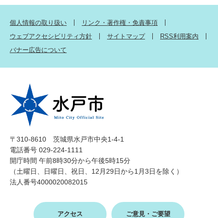
個人情報の取り扱い
リンク・著作権・免責事項
ウェブアクセシビリティ方針
サイトマップ
RSS利用案内
バナー広告について
〒310-8610 茨城県水戸市中央1-4-1
電話番号 029-224-1111
開庁時間 午前8時30分から午後5時15分
（土曜日、日曜日、祝日、12月29日から1月3日を除く）
法人番号4000020082015
アクセス
ご意見・ご要望