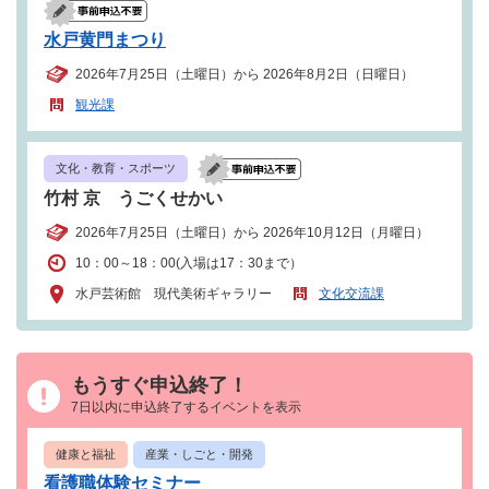
水戸黄門まつり
2026年7月25日（土曜日）から 2026年8月2日（日曜日）
観光課
文化・教育・スポーツ
竹村 京 うごくせかい
2026年7月25日（土曜日）から 2026年10月12日（月曜日）
10：00～18：00(入場は17：30まで）
水戸芸術館 現代美術ギャラリー
文化交流課
もうすぐ申込終了！
7日以内に申込終了するイベントを表示
健康と福祉
産業・しごと・開発
看護職体験セミナー