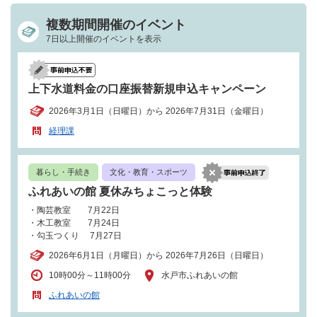
複数期間開催のイベント
7日以上開催のイベントを表示
上下水道料金の口座振替新規申込キャンペーン
2026年3月1日（日曜日）から 2026年7月31日（金曜日）
経理課
暮らし・手続き
文化・教育・スポーツ
ふれあいの館 夏休みちょこっと体験
・陶芸教室 7月22日
・木工教室 7月24日
・勾玉つくり 7月27日
2026年6月1日（月曜日）から 2026年7月26日（日曜日）
10時00分～11時00分
水戸市ふれあいの館
ふれあいの館