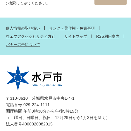
て検索してみてください。
個人情報の取り扱い
リンク・著作権・免責事項
ウェブアクセシビリティ方針
サイトマップ
RSS利用案内
バナー広告について
〒310-8610 茨城県水戸市中央1-4-1
電話番号 029-224-1111
開庁時間 午前8時30分から午後5時15分
（土曜日、日曜日、祝日、12月29日から1月3日を除く）
法人番号4000020082015