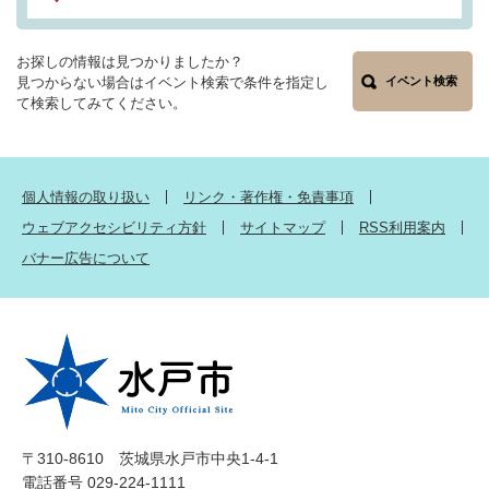
お探しの情報は見つかりましたか？
見つからない場合はイベント検索で条件を指定し
イベント検索
て検索してみてください。
個人情報の取り扱い
リンク・著作権・免責事項
ウェブアクセシビリティ方針
サイトマップ
RSS利用案内
バナー広告について
〒310-8610 茨城県水戸市中央1-4-1
電話番号 029-224-1111