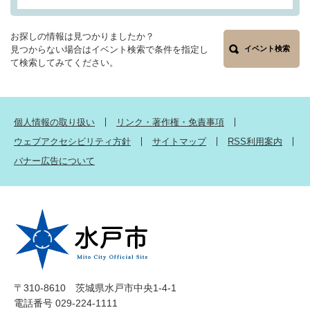
お探しの情報は見つかりましたか？
見つからない場合はイベント検索で条件を指定し
イベント検索
て検索してみてください。
個人情報の取り扱い
リンク・著作権・免責事項
ウェブアクセシビリティ方針
サイトマップ
RSS利用案内
バナー広告について
〒310-8610 茨城県水戸市中央1-4-1
電話番号 029-224-1111