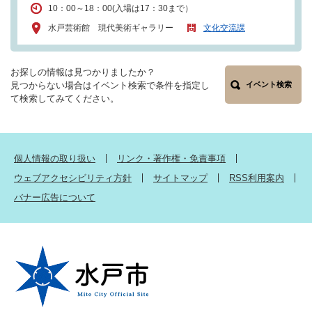
10：00～18：00(入場は17：30まで）
水戸芸術館 現代美術ギャラリー
文化交流課
お探しの情報は見つかりましたか？
見つからない場合はイベント検索で条件を指定し
イベント検索
て検索してみてください。
個人情報の取り扱い
リンク・著作権・免責事項
ウェブアクセシビリティ方針
サイトマップ
RSS利用案内
バナー広告について