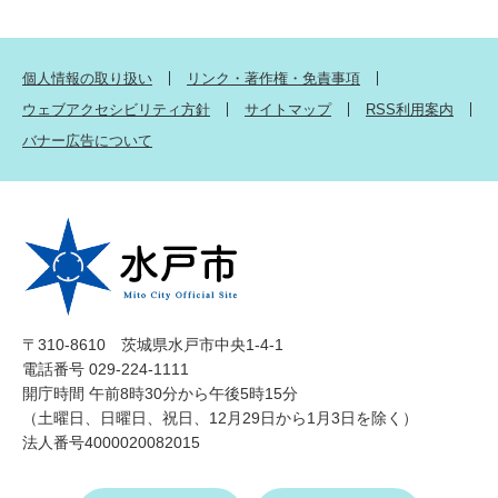
個人情報の取り扱い
リンク・著作権・免責事項
ウェブアクセシビリティ方針
サイトマップ
RSS利用案内
バナー広告について
〒310-8610 茨城県水戸市中央1-4-1
電話番号 029-224-1111
開庁時間 午前8時30分から午後5時15分
（土曜日、日曜日、祝日、12月29日から1月3日を除く）
法人番号4000020082015