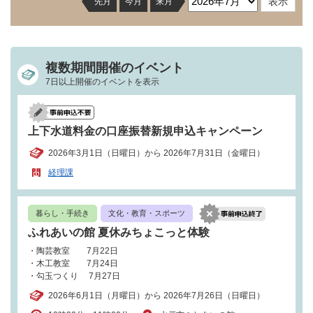
先月
今月
来月
複数期間開催のイベント
7日以上開催のイベントを表示
上下水道料金の口座振替新規申込キャンペーン
2026年3月1日（日曜日）から 2026年7月31日（金曜日）
経理課
暮らし・手続き
文化・教育・スポーツ
ふれあいの館 夏休みちょこっと体験
・陶芸教室 7月22日
・木工教室 7月24日
・勾玉つくり 7月27日
2026年6月1日（月曜日）から 2026年7月26日（日曜日）