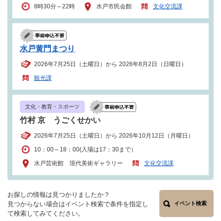
8時30分～22時
水戸市民会館
文化交流課
水戸黄門まつり
2026年7月25日（土曜日）から 2026年8月2日（日曜日）
観光課
文化・教育・スポーツ
竹村 京 うごくせかい
2026年7月25日（土曜日）から 2026年10月12日（月曜日）
10：00～18：00(入場は17：30まで）
水戸芸術館 現代美術ギャラリー
文化交流課
お探しの情報は見つかりましたか？
見つからない場合はイベント検索で条件を指定し
イベント検索
て検索してみてください。