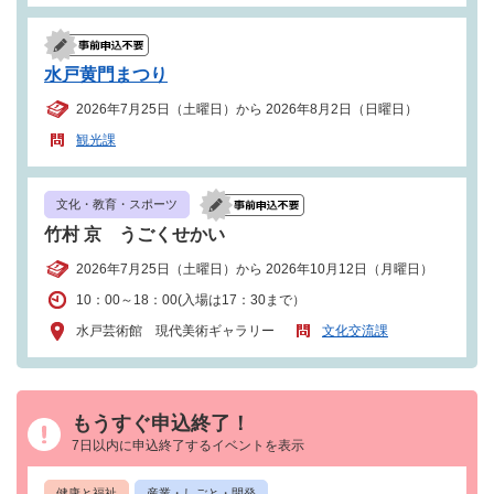
水戸黄門まつり
2026年7月25日（土曜日）から 2026年8月2日（日曜日）
観光課
文化・教育・スポーツ
竹村 京 うごくせかい
2026年7月25日（土曜日）から 2026年10月12日（月曜日）
10：00～18：00(入場は17：30まで）
水戸芸術館 現代美術ギャラリー
文化交流課
もうすぐ申込終了！
7日以内に申込終了するイベントを表示
健康と福祉
産業・しごと・開発