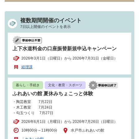
複数期間開催のイベント
7日以上開催のイベントを表示
上下水道料金の口座振替新規申込キャンペーン
2026年3月1日（日曜日）から 2026年7月31日（金曜日）
経理課
暮らし・手続き
文化・教育・スポーツ
ふれあいの館 夏休みちょこっと体験
・陶芸教室 7月22日
・木工教室 7月24日
・勾玉つくり 7月27日
2026年6月1日（月曜日）から 2026年7月26日（日曜日）
10時00分～11時00分
水戸市ふれあいの館
ふれあいの館