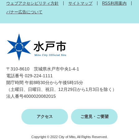
ウェブアクセシビリティ方針
サイトマップ
RSS利用案内
バナー広告について
〒310-8610 茨城県水戸市中央1-4-1
電話番号 029-224-1111
開庁時間 午前8時30分から午後5時15分
（土曜日、日曜日、祝日、12月29日から1月3日を除く）
法人番号4000020082015
アクセス
ご意見・ご要望
Copyright © 2022 City of Mito, All Rights Reserved.