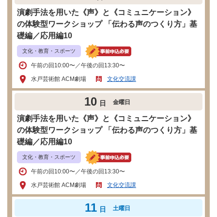
演劇手法を用いた《声》と《コミュニケーション》
の体験型ワークショップ 「伝わる声のつくり方」基
礎編／応用編10
文化・教育・スポーツ
午前の回10:00〜／午後の回13:30〜
水戸芸術館 ACM劇場
文化交流課
10
金曜日
日
演劇手法を用いた《声》と《コミュニケーション》
の体験型ワークショップ 「伝わる声のつくり方」基
礎編／応用編10
文化・教育・スポーツ
午前の回10:00〜／午後の回13:30〜
水戸芸術館 ACM劇場
文化交流課
11
土曜日
日