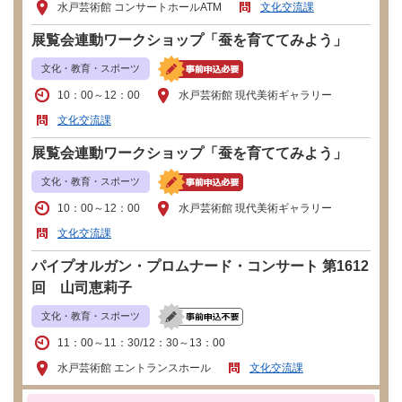
水戸芸術館 コンサートホールATM
文化交流課
展覧会連動ワークショップ「蚕を育ててみよう」
文化・教育・スポーツ
10：00～12：00
水戸芸術館 現代美術ギャラリー
文化交流課
展覧会連動ワークショップ「蚕を育ててみよう」
文化・教育・スポーツ
10：00～12：00
水戸芸術館 現代美術ギャラリー
文化交流課
パイプオルガン・プロムナード・コンサート 第1612
回 山司恵莉子
文化・教育・スポーツ
11：00～11：30/12：30～13：00
水戸芸術館 エントランスホール
文化交流課