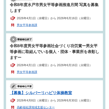
令和8年度水戸市男女平等参画推進月間 写真を募集
します
2026年4月1日（水曜日）から 2026年6月16日（火曜日）
男女平等参画課
令和8年度男女平等参画社会づくり功労賞ー男女平
等参画に取組んでいる個人・団体・事業所を表彰し
ますー
2026年4月1日（水曜日）から 2026年6月16日（火曜日）
男女平等参画課
【募集】シルバーリハビリ体操教室
2026年4月8日（水曜日）から 2026年6月30日（火曜日）
高齢福祉課地域支援センター