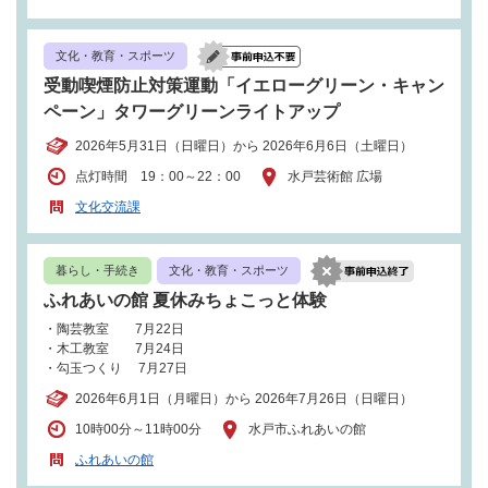
文化・教育・スポーツ
受動喫煙防止対策運動「イエローグリーン・キャン
ペーン」タワーグリーンライトアップ
2026年5月31日（日曜日）から 2026年6月6日（土曜日）
点灯時間 19：00～22：00
水戸芸術館 広場
文化交流課
暮らし・手続き
文化・教育・スポーツ
ふれあいの館 夏休みちょこっと体験
・陶芸教室 7月22日
・木工教室 7月24日
・勾玉つくり 7月27日
2026年6月1日（月曜日）から 2026年7月26日（日曜日）
10時00分～11時00分
水戸市ふれあいの館
ふれあいの館