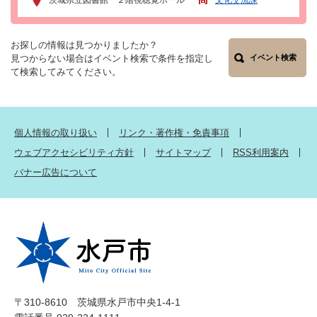
お探しの情報は見つかりましたか？
見つからない場合はイベント検索で条件を指定し
イベント検索
て検索してみてください。
個人情報の取り扱い
リンク・著作権・免責事項
ウェブアクセシビリティ方針
サイトマップ
RSS利用案内
バナー広告について
〒310-8610 茨城県水戸市中央1-4-1