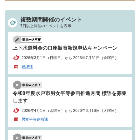
複数期間開催のイベント
7日以上開催のイベントを表示
上下水道料金の口座振替新規申込キャンペーン
2026年3月1日（日曜日）から 2026年7月31日（金曜日）
経理課
令和8年度水戸市男女平等参画推進月間 標語を募集
します
2026年4月1日（水曜日）から 2026年6月16日（火曜日）
男女平等参画課