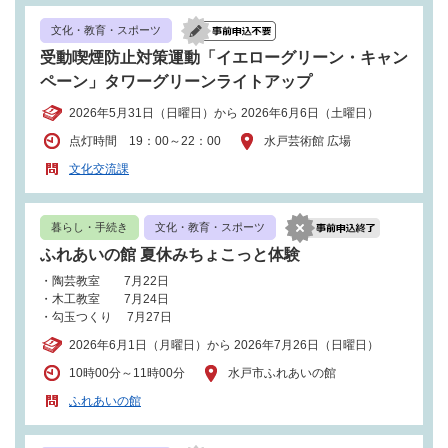
文化・教育・スポーツ
受動喫煙防止対策運動「イエローグリーン・キャン
ペーン」タワーグリーンライトアップ
2026年5月31日（日曜日）から 2026年6月6日（土曜日）
点灯時間 19：00～22：00
水戸芸術館 広場
文化交流課
暮らし・手続き
文化・教育・スポーツ
ふれあいの館 夏休みちょこっと体験
・陶芸教室 7月22日
・木工教室 7月24日
・勾玉つくり 7月27日
2026年6月1日（月曜日）から 2026年7月26日（日曜日）
10時00分～11時00分
水戸市ふれあいの館
ふれあいの館