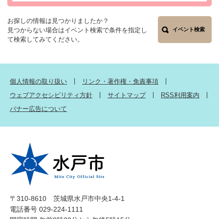
お探しの情報は見つかりましたか？
見つからない場合はイベント検索で条件を指定し
イベント検索
て検索してみてください。
個人情報の取り扱い
リンク・著作権・免責事項
ウェブアクセシビリティ方針
サイトマップ
RSS利用案内
バナー広告について
〒310-8610 茨城県水戸市中央1-4-1
電話番号 029-224-1111