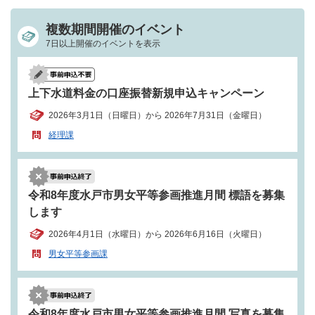
複数期間開催のイベント
7日以上開催のイベントを表示
上下水道料金の口座振替新規申込キャンペーン
2026年3月1日（日曜日）から 2026年7月31日（金曜日）
経理課
令和8年度水戸市男女平等参画推進月間 標語を募集
します
2026年4月1日（水曜日）から 2026年6月16日（火曜日）
男女平等参画課
令和8年度水戸市男女平等参画推進月間 写真を募集