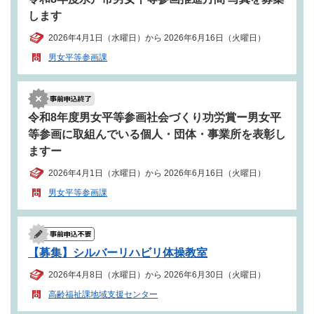
します
2026年4月1日（水曜日）から 2026年6月16日（火曜日）
男女平等参画課
令和8年度男女平等参画社会づくり功労賞ー男女平
等参画に取組んでいる個人・団体・事業所を表彰し
ますー
2026年4月1日（水曜日）から 2026年6月16日（火曜日）
男女平等参画課
【募集】シルバーリハビリ体操教室
2026年4月8日（水曜日）から 2026年6月30日（火曜日）
高齢福祉課地域支援センター