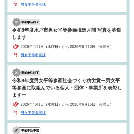
男女平等参画課
令和8年度水戸市男女平等参画推進月間 写真を募集
します
2026年4月1日（水曜日）から 2026年6月16日（火曜日）
男女平等参画課
令和8年度男女平等参画社会づくり功労賞ー男女平
等参画に取組んでいる個人・団体・事業所を表彰し
ますー
2026年4月1日（水曜日）から 2026年6月16日（火曜日）
男女平等参画課