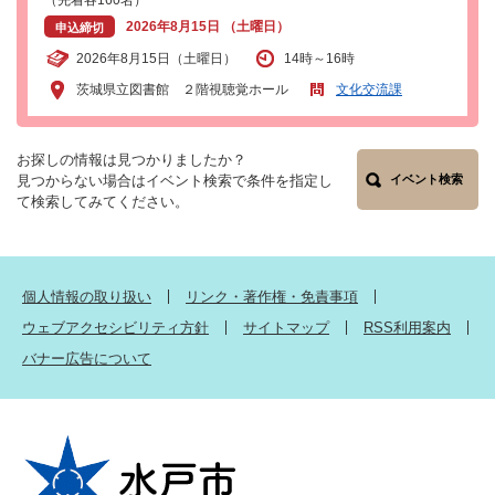
2026年8月15日 （土曜日）
申込締切
2026年8月15日（土曜日）
14時～16時
茨城県立図書館 ２階視聴覚ホール
文化交流課
お探しの情報は見つかりましたか？
見つからない場合はイベント検索で条件を指定し
イベント検索
て検索してみてください。
個人情報の取り扱い
リンク・著作権・免責事項
ウェブアクセシビリティ方針
サイトマップ
RSS利用案内
バナー広告について