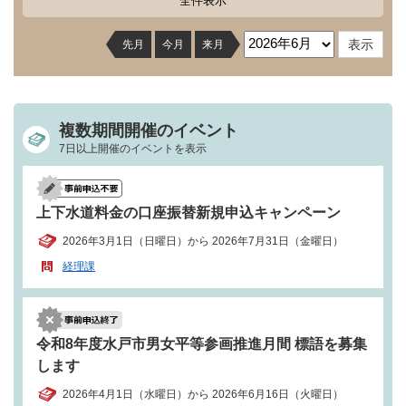
全件表示
先月
今月
来月
複数期間開催のイベント
7日以上開催のイベントを表示
上下水道料金の口座振替新規申込キャンペーン
2026年3月1日（日曜日）から 2026年7月31日（金曜日）
経理課
令和8年度水戸市男女平等参画推進月間 標語を募集
します
2026年4月1日（水曜日）から 2026年6月16日（火曜日）