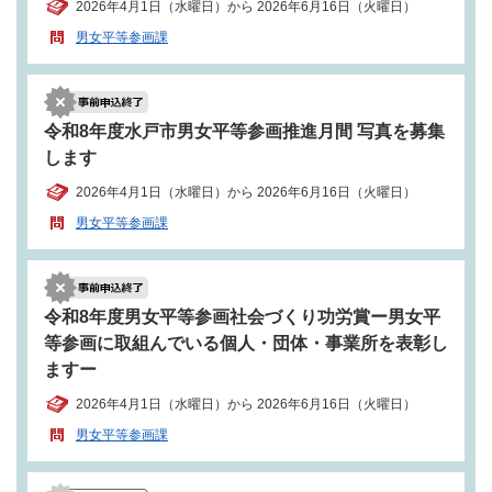
2026年4月1日（水曜日）から 2026年6月16日（火曜日）
男女平等参画課
令和8年度水戸市男女平等参画推進月間 写真を募集
します
2026年4月1日（水曜日）から 2026年6月16日（火曜日）
男女平等参画課
令和8年度男女平等参画社会づくり功労賞ー男女平
等参画に取組んでいる個人・団体・事業所を表彰し
ますー
2026年4月1日（水曜日）から 2026年6月16日（火曜日）
男女平等参画課