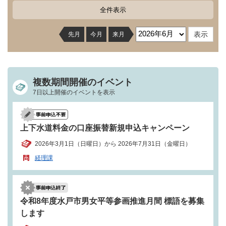
全件表示
先月
今月
来月
複数期間開催のイベント
7日以上開催のイベントを表示
上下水道料金の口座振替新規申込キャンペーン
2026年3月1日（日曜日）から 2026年7月31日（金曜日）
経理課
令和8年度水戸市男女平等参画推進月間 標語を募集
します