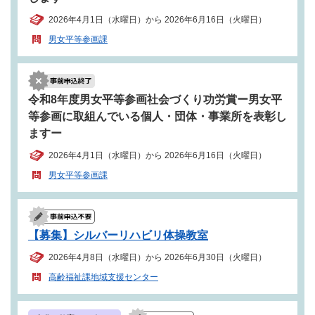
2026年4月1日（水曜日）から 2026年6月16日（火曜日）
男女平等参画課
令和8年度男女平等参画社会づくり功労賞ー男女平
等参画に取組んでいる個人・団体・事業所を表彰し
ますー
2026年4月1日（水曜日）から 2026年6月16日（火曜日）
男女平等参画課
【募集】シルバーリハビリ体操教室
2026年4月8日（水曜日）から 2026年6月30日（火曜日）
高齢福祉課地域支援センター