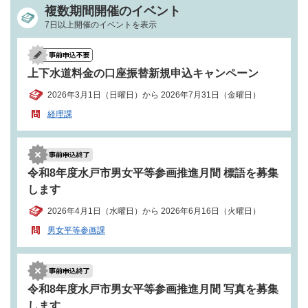
複数期間開催のイベント
7日以上開催のイベントを表示
上下水道料金の口座振替新規申込キャンペーン
2026年3月1日（日曜日）から 2026年7月31日（金曜日）
経理課
令和8年度水戸市男女平等参画推進月間 標語を募集
します
2026年4月1日（水曜日）から 2026年6月16日（火曜日）
男女平等参画課
令和8年度水戸市男女平等参画推進月間 写真を募集
します