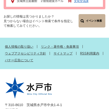
茨城県立図書館 ２階視聴覚ホール
文化交流課
お探しの情報は見つかりましたか？
見つからない場合はイベント検索で条件を指定し
イベント検索
て検索してみてください。
個人情報の取り扱い
リンク・著作権・免責事項
ウェブアクセシビリティ方針
サイトマップ
RSS利用案内
バナー広告について
〒310-8610 茨城県水戸市中央1-4-1