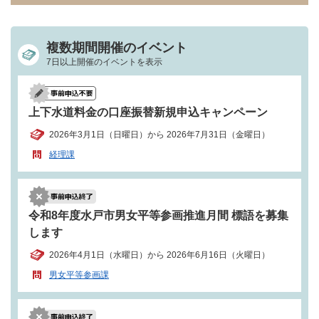
複数期間開催のイベント
7日以上開催のイベントを表示
上下水道料金の口座振替新規申込キャンペーン
2026年3月1日（日曜日）から 2026年7月31日（金曜日）
経理課
令和8年度水戸市男女平等参画推進月間 標語を募集
します
2026年4月1日（水曜日）から 2026年6月16日（火曜日）
男女平等参画課