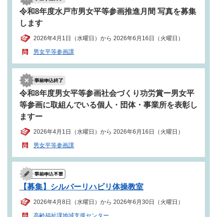
令和8年度水戸市男女平等参画推進月間 写真を募集
します
2026年4月1日（水曜日）から 2026年6月16日（火曜日）
男女平等参画課
令和8年度男女平等参画社会づくり功労賞ー男女平
等参画に取組んでいる個人・団体・事業所を表彰し
ますー
2026年4月1日（水曜日）から 2026年6月16日（火曜日）
男女平等参画課
【募集】シルバーリハビリ体操教室
2026年4月8日（水曜日）から 2026年6月30日（火曜日）
高齢福祉課地域支援センター