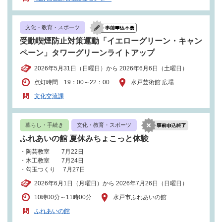
文化・教育・スポーツ
受動喫煙防止対策運動「イエローグリーン・キャン
ペーン」タワーグリーンライトアップ
2026年5月31日（日曜日）から 2026年6月6日（土曜日）
点灯時間 19：00～22：00
水戸芸術館 広場
文化交流課
暮らし・手続き
文化・教育・スポーツ
ふれあいの館 夏休みちょこっと体験
・陶芸教室 7月22日
・木工教室 7月24日
・勾玉つくり 7月27日
2026年6月1日（月曜日）から 2026年7月26日（日曜日）
10時00分～11時00分
水戸市ふれあいの館
ふれあいの館