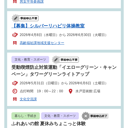
男女平等参画課
【募集】シルバーリハビリ体操教室
2026年4月8日（水曜日）から 2026年6月30日（火曜日）
高齢福祉課地域支援センター
文化・教育・スポーツ
受動喫煙防止対策運動「イエローグリーン・キャン
ペーン」タワーグリーンライトアップ
2026年5月31日（日曜日）から 2026年6月6日（土曜日）
点灯時間 19：00～22：00
水戸芸術館 広場
文化交流課
暮らし・手続き
文化・教育・スポーツ
ふれあいの館 夏休みちょこっと体験