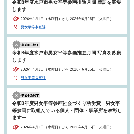
令和8年度水戸市男女平等参画推進月間 標語を募集
します
2026年4月1日（水曜日）から 2026年6月16日（火曜日）
男女平等参画課
令和8年度水戸市男女平等参画推進月間 写真を募集
します
2026年4月1日（水曜日）から 2026年6月16日（火曜日）
男女平等参画課
令和8年度男女平等参画社会づくり功労賞ー男女平
等参画に取組んでいる個人・団体・事業所を表彰し
ますー
2026年4月1日（水曜日）から 2026年6月16日（火曜日）