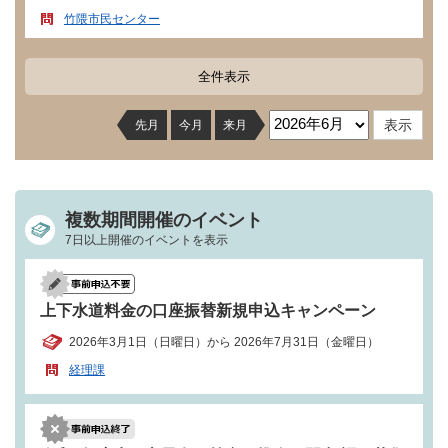
竹隈市民センター
全件表示
先月
今月
来月
複数期間開催のイベント
7日以上開催のイベントを表示
上下水道料金の口座振替新規申込キャンペーン
2026年3月1日（日曜日）から 2026年7月31日（金曜日）
経理課