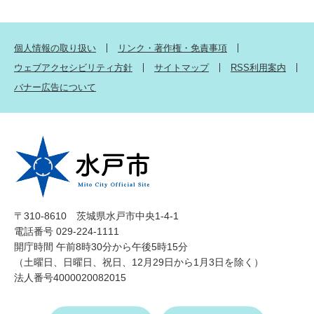
個人情報の取り扱い
リンク・著作権・免責事項
ウェブアクセシビリティ方針
サイトマップ
RSS利用案内
バナー広告について
〒310-8610 茨城県水戸市中央1-4-1
電話番号 029-224-1111
開庁時間 午前8時30分から午後5時15分
（土曜日、日曜日、祝日、12月29日から1月3日を除く）
法人番号4000020082015