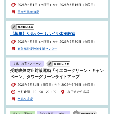
2026年4月1日（水曜日）から 2026年6月16日（火曜日）
男女平等参画課
【募集】シルバーリハビリ体操教室
2026年4月8日（水曜日）から 2026年6月30日（火曜日）
高齢福祉課地域支援センター
文化・教育・スポーツ
受動喫煙防止対策運動「イエローグリーン・キャン
ペーン」タワーグリーンライトアップ
2026年5月31日（日曜日）から 2026年6月6日（土曜日）
点灯時間 19：00～22：00
水戸芸術館 広場
文化交流課
暮らし・手続き
文化・教育・スポーツ