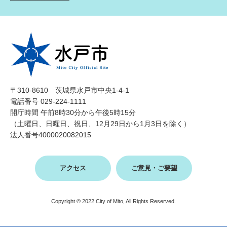
〒310-8610 茨城県水戸市中央1-4-1
電話番号 029-224-1111
開庁時間 午前8時30分から午後5時15分
（土曜日、日曜日、祝日、12月29日から1月3日を除く）
法人番号4000020082015
アクセス
ご意見・ご要望
Copyright © 2022 City of Mito, All Rights Reserved.