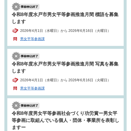
令和8年度水戸市男女平等参画推進月間 標語を募集
します
2026年4月1日（水曜日）から 2026年6月16日（火曜日）
男女平等参画課
令和8年度水戸市男女平等参画推進月間 写真を募集
します
2026年4月1日（水曜日）から 2026年6月16日（火曜日）
男女平等参画課
令和8年度男女平等参画社会づくり功労賞ー男女平
等参画に取組んでいる個人・団体・事業所を表彰し
ますー