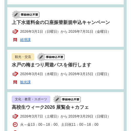
上下水道料金の口座振替新規申込キャンペーン
2026年3月1日（日曜日）から 2026年7月31日（金曜日）
経理課
観光・交流
水戸の梅まつり周遊バスを催行します
2026年3月4日（水曜日）から 2026年3月15日（日曜日）
観光課
文化・教育・スポーツ
高校生ウィーク2026 展覧会＋カフェ
2026年3月7日（土曜日）から 2026年3月29日（日曜日）
火～金13：00～18：00、土日祝11：00～18：00