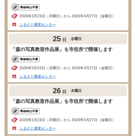
2026年3月23日（月曜日）から 2026年3月27日（金曜日）
ふるさと農業センター
25
水曜日
日
「森の写真教室作品展」を市役所で開催します
2026年3月23日（月曜日）から 2026年3月27日（金曜日）
ふるさと農業センター
26
木曜日
日
「森の写真教室作品展」を市役所で開催します
2026年3月23日（月曜日）から 2026年3月27日（金曜日）
ふるさと農業センター