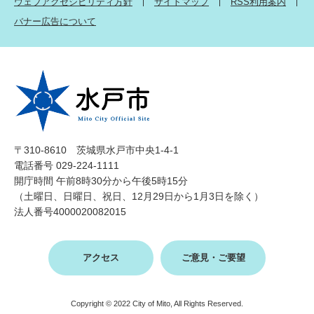
ウェブアクセシビリティ方針
サイトマップ
RSS利用案内
バナー広告について
〒310-8610 茨城県水戸市中央1-4-1
電話番号 029-224-1111
開庁時間 午前8時30分から午後5時15分
（土曜日、日曜日、祝日、12月29日から1月3日を除く）
法人番号4000020082015
アクセス
ご意見・ご要望
Copyright © 2022 City of Mito, All Rights Reserved.