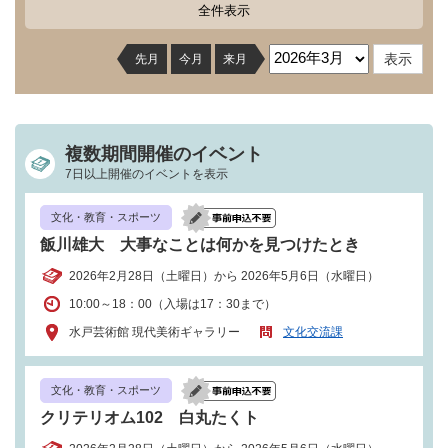
全件表示
先月
今月
来月
複数期間開催のイベント
7日以上開催のイベントを表示
文化・教育・スポーツ
飯川雄大 大事なことは何かを見つけたとき
2026年2月28日（土曜日）から 2026年5月6日（水曜日）
10:00～18：00（入場は17：30まで）
水戸芸術館 現代美術ギャラリー
文化交流課
文化・教育・スポーツ
クリテリオム102 白丸たくト