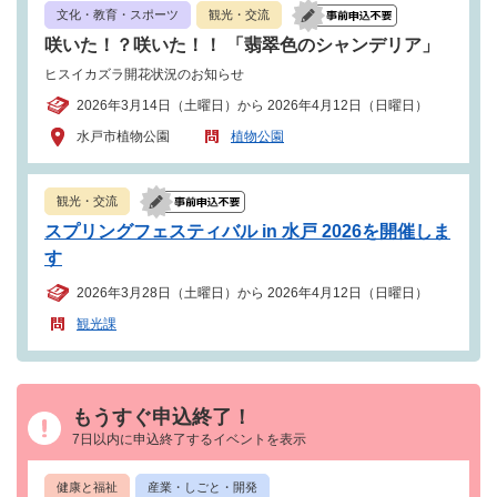
文化・教育・スポーツ
観光・交流
咲いた！？咲いた！！ 「翡翠色のシャンデリア」
ヒスイカズラ開花状況のお知らせ
2026年3月14日（土曜日）から 2026年4月12日（日曜日）
水戸市植物公園
植物公園
観光・交流
スプリングフェスティバル in 水戸 2026を開催しま
す
2026年3月28日（土曜日）から 2026年4月12日（日曜日）
観光課
もうすぐ申込終了！
7日以内に申込終了するイベントを表示
健康と福祉
産業・しごと・開発