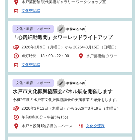
水戸芸術館 現代美術ギャラリー ワークショップ室
文化交流課
文化・教育・スポーツ
「心房細動週間」タワーレッドライトアップ
2026年3月9日（月曜日）から 2026年3月15日（日曜日）
点灯時間 18：00～22：00
水戸芸術館 タワー
文化交流課
文化・教育・スポーツ
水戸市文化振興協議会パネル展を開催します
令和7年度の水戸市文化振興協議会の実施事業の紹介をします。
2026年3月12日（木曜日）から 2026年3月19日（木曜日）
午前8時30分～午後5時15分
水戸市役所1階多目的スペース
文化交流課