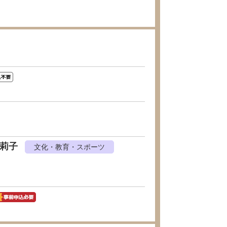
恵莉子
文化・教育・スポーツ